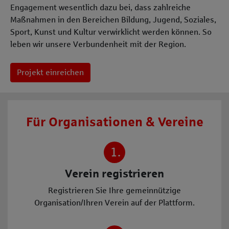
Engagement wesentlich dazu bei, dass zahlreiche
Maßnahmen in den Bereichen Bildung, Jugend, Soziales,
Sport, Kunst und Kultur verwirklicht werden können. So
leben wir unsere Verbundenheit mit der Region.
Projekt einreichen
Für Organisationen & Vereine
1.
Verein registrieren
Registrieren Sie Ihre gemeinnützige
Organisation/Ihren Verein auf der Plattform.