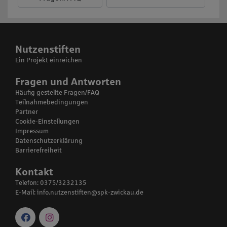
Nutzenstiften
Ein Projekt einreichen
Fragen und Antworten
Häufig gestellte Fragen/FAQ
Teilnahmebedingungen
Partner
Cookie-Einstellungen
Impressum
Datenschutzerklärung
Barrierefreiheit
Kontakt
Telefon: 0375/3232135
E-Mail:
info.nutzenstiften@spk-zwickau.de